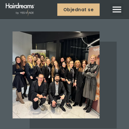
Objednat se