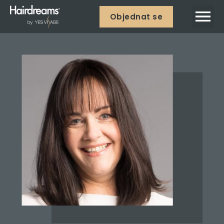
Objednat se